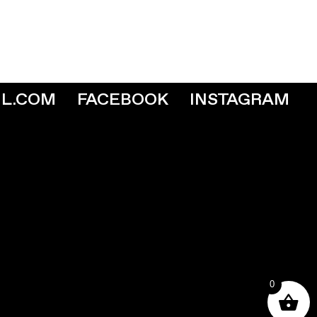
IL.COM
FACEBOOK
INSTAGRAM
0