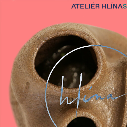
ATELIÉR HLÍNA