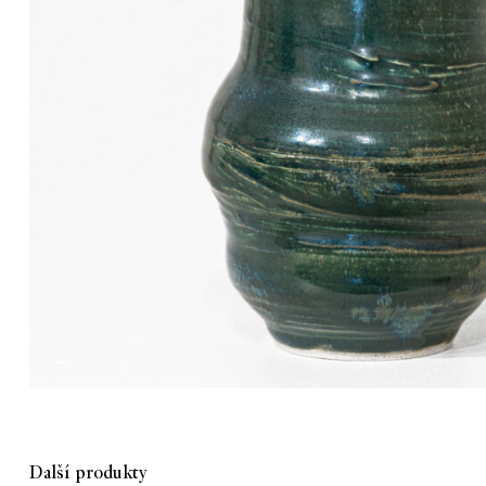
Další produkty