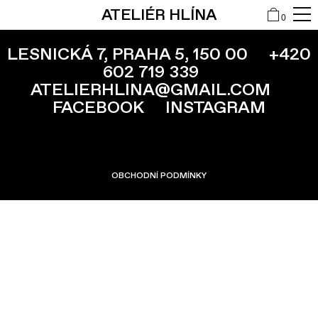
ATELIÉR HLÍNA
0
LESNICKÁ 7, PRAHA 5, 150 00
+420
602 719 339
ATELIERHLINA@GMAIL.COM
FACEBOOK
INSTAGRAM
OBCHODNÍ PODMÍNKY